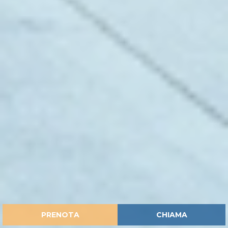
PRENOTA
CHIAMA