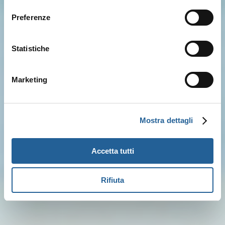
consenso
Preferenze
Statistiche
Marketing
Mostra dettagli
Accetta tutti
Rifiuta