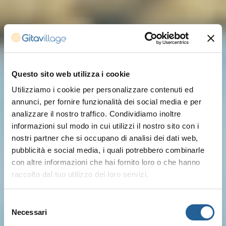
Questo sito web utilizza i cookie
Utilizziamo i cookie per personalizzare contenuti ed
annunci, per fornire funzionalità dei social media e per
analizzare il nostro traffico. Condividiamo inoltre
informazioni sul modo in cui utilizzi il nostro sito con i
nostri partner che si occupano di analisi dei dati web,
pubblicità e social media, i quali potrebbero combinarle
con altre informazioni che hai fornito loro o che hanno
raccolto dal tuo utilizzo dei loro servizi.
Selezione
Necessari
del