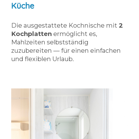
Küche
Die ausgestattete Kochnische mit
2
Kochplatten
ermöglicht es,
Mahlzeiten selbstständig
zuzubereiten — für einen einfachen
und flexiblen Urlaub.