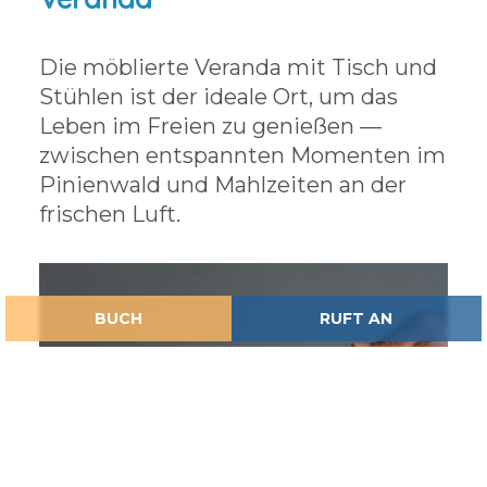
Die möblierte Veranda mit Tisch und
Stühlen ist der ideale Ort, um das
Leben im Freien zu genießen —
zwischen entspannten Momenten im
Pinienwald und Mahlzeiten an der
frischen Luft.
BUCH
RUFT AN