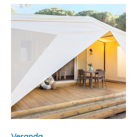
Veranda