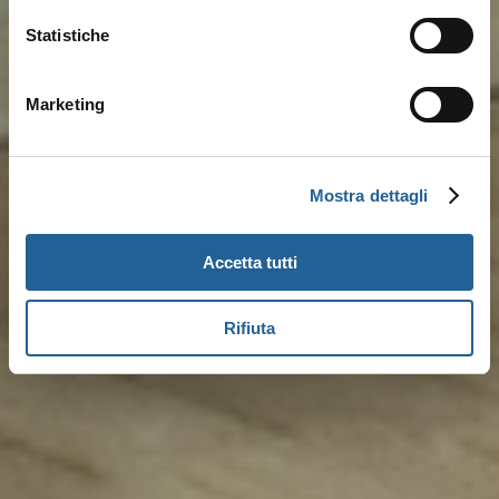
Statistiche
Marketing
Mostra dettagli
Accetta tutti
Rifiuta