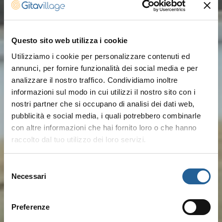
Questo sito web utilizza i cookie
Utilizziamo i cookie per personalizzare contenuti ed
annunci, per fornire funzionalità dei social media e per
analizzare il nostro traffico. Condividiamo inoltre
informazioni sul modo in cui utilizzi il nostro sito con i
nostri partner che si occupano di analisi dei dati web,
pubblicità e social media, i quali potrebbero combinarle
con altre informazioni che hai fornito loro o che hanno
raccolto dal tuo utilizzo dei loro servizi.
Selezione
Necessari
del
consenso
Preferenze