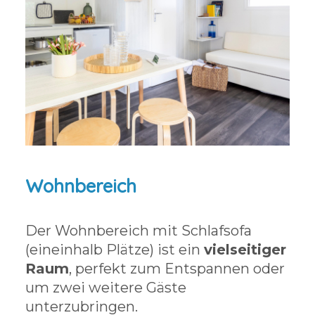
Wohnbereich
Der Wohnbereich mit Schlafsofa
(eineinhalb Plätze) ist ein
vielseitiger
Raum
, perfekt zum Entspannen oder
um zwei weitere Gäste
unterzubringen.