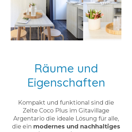
Räume und
Eigenschaften
Kompakt und funktional sind die
Zelte Coco Plus im Gitavillage
Argentario die ideale Lösung für alle,
die ein
modernes und nachhaltiges