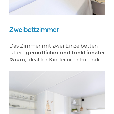
Zweibettzimmer
Das Zimmer mit zwei Einzelbetten
ist ein
gemütlicher und funktionaler
Raum
, ideal für Kinder oder Freunde.