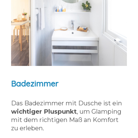
Badezimmer
Das Badezimmer mit Dusche ist ein
wichtiger Pluspunkt
, um Glamping
mit dem richtigen Maß an Komfort
zu erleben.