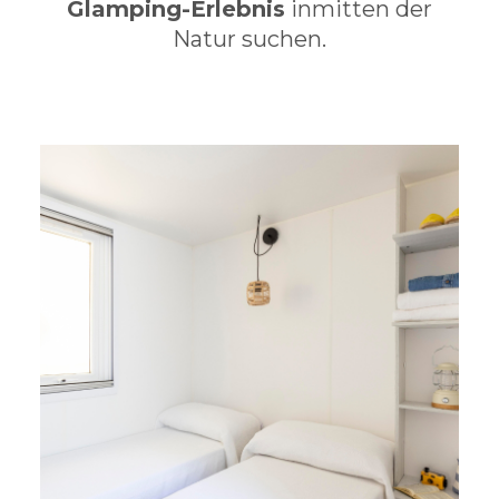
Glamping-Erlebnis
inmitten der
Natur suchen.