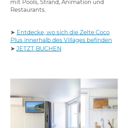
mit Pools, Strand, Animation und
Restaurants.
➤
Entdecke, wo sich die Zelte Coco
Plus innerhalb des Villages befinden
➤
JETZT BUCHEN