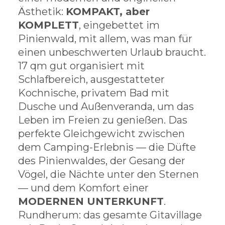
Ästhetik:
KOMPAKT, aber
KOMPLETT
, eingebettet im
Pinienwald, mit allem, was man für
einen unbeschwerten Urlaub braucht.
17 qm gut organisiert mit
Schlafbereich, ausgestatteter
Kochnische, privatem Bad mit
Dusche und Außenveranda, um das
Leben im Freien zu genießen. Das
perfekte Gleichgewicht zwischen
dem Camping-Erlebnis — die Düfte
des Pinienwaldes, der Gesang der
Vögel, die Nächte unter den Sternen
— und dem Komfort einer
MODERNEN UNTERKUNFT
.
Rundherum: das gesamte Gitavillage