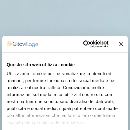
Questo sito web utilizza i cookie
Utilizziamo i cookie per personalizzare contenuti ed
annunci, per fornire funzionalità dei social media e per
analizzare il nostro traffico. Condividiamo inoltre
informazioni sul modo in cui utilizzi il nostro sito con i
nostri partner che si occupano di analisi dei dati web,
pubblicità e social media, i quali potrebbero combinarle
con altre informazioni che hai fornito loro o che hanno
raccolto dal tuo utilizzo dei loro servizi.