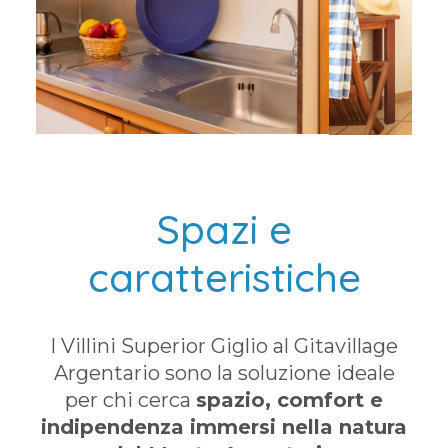
Spazi e
caratteristiche
I Villini Superior Giglio al Gitavillage
Argentario sono la soluzione ideale
per chi cerca
spazio, comfort e
indipendenza immersi nella natura