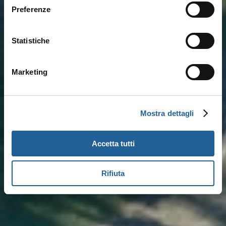
Preferenze
Statistiche
Marketing
Mostra dettagli
Accetta tutti
Rifiuta