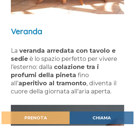
Veranda
La
veranda arredata con tavolo e
sedie
è lo spazio perfetto per vivere
l’esterno: dalla
colazione tra i
profumi della pineta
fino
all’
aperitivo al tramonto
, diventa il
cuore della giornata all’aria aperta.
PRENOTA
CHIAMA