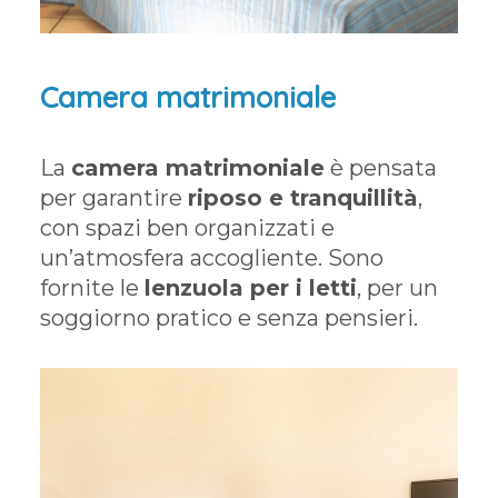
Camera matrimoniale
La
camera matrimoniale
è pensata
per garantire
riposo e tranquillità
,
con spazi ben organizzati e
un’atmosfera accogliente. Sono
fornite le
lenzuola per i letti
, per un
soggiorno pratico e senza pensieri.