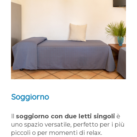
Soggiorno
Il
soggiorno con due letti singoli
è
uno spazio versatile, perfetto per i più
piccoli o per momenti di relax.