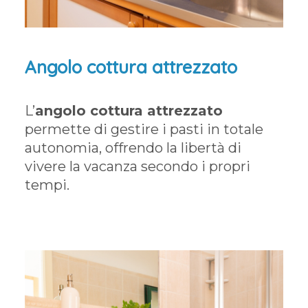
Angolo cottura attrezzato
L’
angolo cottura attrezzato
permette di gestire i pasti in totale
autonomia, offrendo la libertà di
vivere la vacanza secondo i propri
tempi.