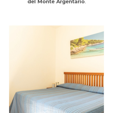
del Monte Argentario
.