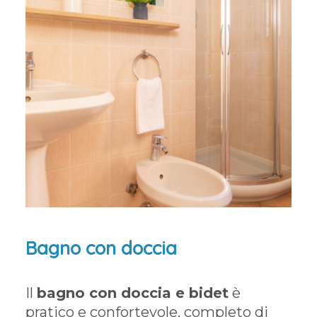
Bagno con doccia
Il
bagno con doccia e bidet
è
pratico e confortevole, completo di