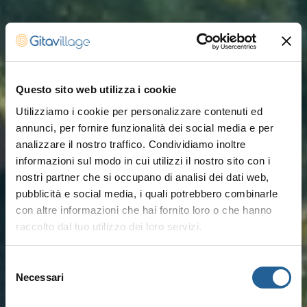
Questo sito web utilizza i cookie
Utilizziamo i cookie per personalizzare contenuti ed
annunci, per fornire funzionalità dei social media e per
analizzare il nostro traffico. Condividiamo inoltre
informazioni sul modo in cui utilizzi il nostro sito con i
nostri partner che si occupano di analisi dei dati web,
pubblicità e social media, i quali potrebbero combinarle
con altre informazioni che hai fornito loro o che hanno
raccolto dal tuo utilizzo dei loro servizi.
Selezione
Necessari
del
consenso