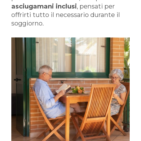
asciugamani inclusi
, pensati per
offrirti tutto il necessario durante il
soggiorno.