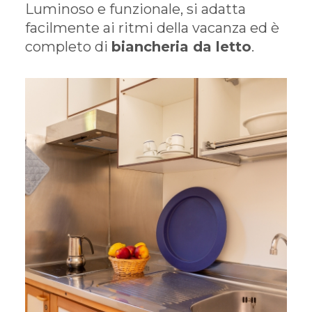
Luminoso e funzionale, si adatta
facilmente ai ritmi della vacanza ed è
completo di
biancheria da letto
.