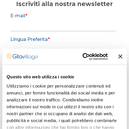
Iscriviti alla nostra newsletter
Questo sito web utilizza i cookie
Utilizziamo i cookie per personalizzare contenuti ed
annunci, per fornire funzionalità dei social media e per
analizzare il nostro traffico. Condividiamo inoltre
informazioni sul modo in cui utilizzi il nostro sito con i
nostri partner che si occupano di analisi dei dati web,
pubblicità e social media, i quali potrebbero combinarle
con altre informazioni che hai fornito loro o che hanno